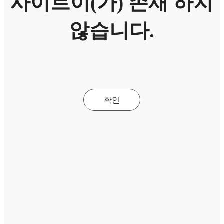
사이트이(가) 존재 하지
않습니다.